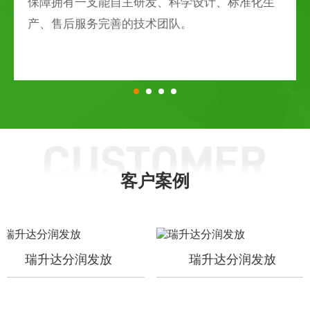
保障拥有一支能自主研发、科学设计、标准化生
产、售后服务完善的技术团队。
客户案例
瑞升达分润发放
瑞升达分润发放