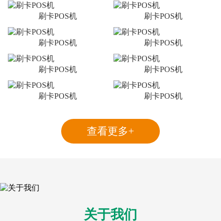
刷卡POS机
刷卡POS机
刷卡POS机
刷卡POS机
刷卡POS机
刷卡POS机
刷卡POS机
刷卡POS机
查看更多+
关于我们