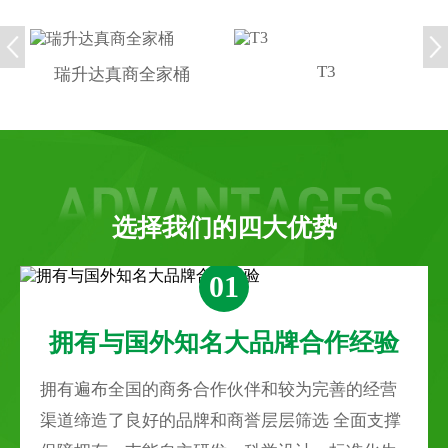
T3
瑞升达真商全家桶
选择我们的四大优势
01
拥有与国外知名大品牌合作经验
拥有遍布全国的商务合作伙伴和较为完善的经营
渠道缔造了良好的品牌和商誉层层筛选 全面支撑