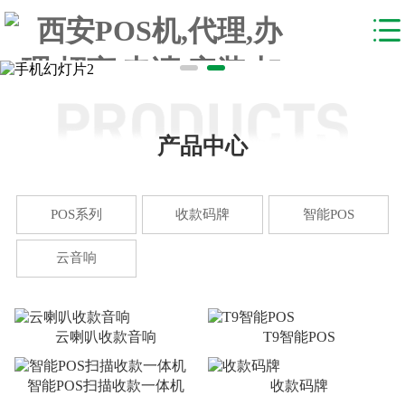
产品中心
POS系列
收款码牌
智能POS
云音响
云喇叭收款音响
T9智能POS
智能POS扫描收款一体机
收款码牌